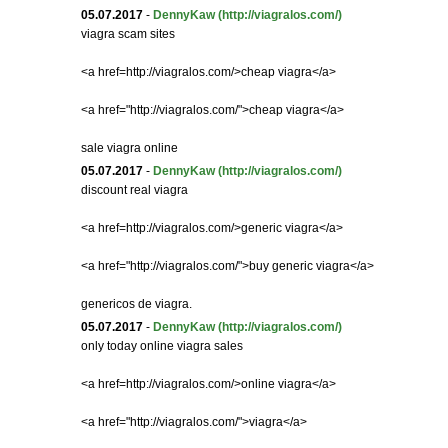
05.07.2017
-
DennyKaw
(http://viagralos.com/)
viagra scam sites
<a href=http://viagralos.com/>cheap viagra</a>
<a href="http://viagralos.com/">cheap viagra</a>
sale viagra online
05.07.2017
-
DennyKaw
(http://viagralos.com/)
discount real viagra
<a href=http://viagralos.com/>generic viagra</a>
<a href="http://viagralos.com/">buy generic viagra</a>
genericos de viagra.
05.07.2017
-
DennyKaw
(http://viagralos.com/)
only today online viagra sales
<a href=http://viagralos.com/>online viagra</a>
<a href="http://viagralos.com/">viagra</a>